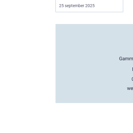
25 september 2025
we