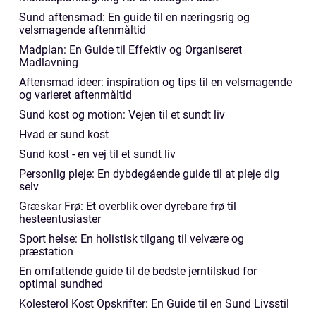
Sund aftensmad: En guide til en næringsrig og
velsmagende aftenmåltid
Madplan: En Guide til Effektiv og Organiseret
Madlavning
Aftensmad ideer: inspiration og tips til en velsmagende
og varieret aftenmåltid
Sund kost og motion: Vejen til et sundt liv
Hvad er sund kost
Sund kost - en vej til et sundt liv
Personlig pleje: En dybdegående guide til at pleje dig
selv
Græskar Frø: Et overblik over dyrebare frø til
hesteentusiaster
Sport helse: En holistisk tilgang til velvære og
præstation
En omfattende guide til de bedste jerntilskud for
optimal sundhed
Kolesterol Kost Opskrifter: En Guide til en Sund Livsstil