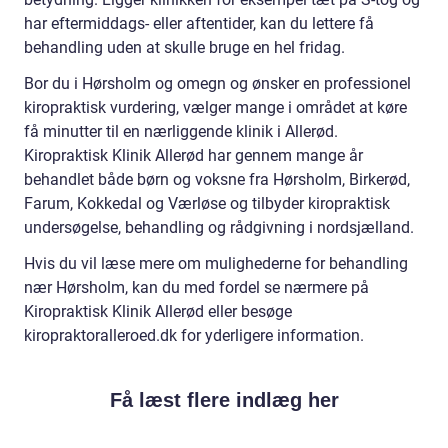
har eftermiddags- eller aftentider, kan du lettere få
behandling uden at skulle bruge en hel fridag.
Bor du i Hørsholm og omegn og ønsker en professionel
kiropraktisk vurdering, vælger mange i området at køre
få minutter til en nærliggende klinik i Allerød.
Kiropraktisk Klinik Allerød har gennem mange år
behandlet både børn og voksne fra Hørsholm, Birkerød,
Farum, Kokkedal og Værløse og tilbyder kiropraktisk
undersøgelse, behandling og rådgivning i nordsjælland.
Hvis du vil læse mere om mulighederne for behandling
nær Hørsholm, kan du med fordel se nærmere på
Kiropraktisk Klinik Allerød eller besøge
kiropraktoralleroed.dk for yderligere information.
Få læst flere indlæg her