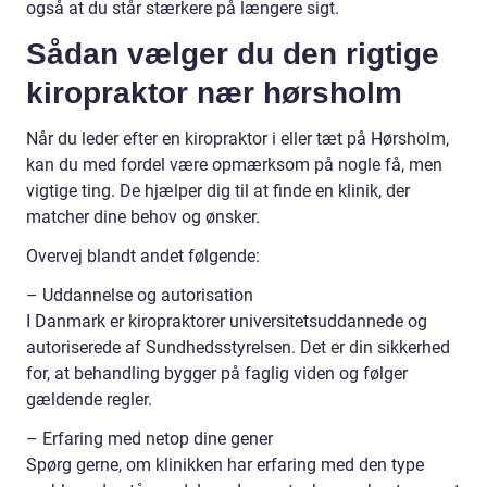
også at du står stærkere på længere sigt.
Sådan vælger du den rigtige
kiropraktor nær hørsholm
Når du leder efter en kiropraktor i eller tæt på Hørsholm,
kan du med fordel være opmærksom på nogle få, men
vigtige ting. De hjælper dig til at finde en klinik, der
matcher dine behov og ønsker.
Overvej blandt andet følgende:
– Uddannelse og autorisation
I Danmark er kiropraktorer universitetsuddannede og
autoriserede af Sundhedsstyrelsen. Det er din sikkerhed
for, at behandling bygger på faglig viden og følger
gældende regler.
– Erfaring med netop dine gener
Spørg gerne, om klinikken har erfaring med den type