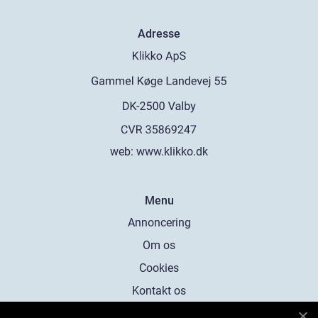
Adresse
web:
www.klikko.dk
Menu
Annoncering
Om os
Cookies
Kontakt os
Sitemap