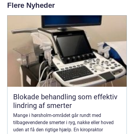
Flere Nyheder
Blokade behandling som effektiv
lindring af smerter
Mange i hørsholm-området går rundt med
tilbagevendende smerter i ryg, nakke eller hoved
uden at få den rigtige hjælp. En kiropraktor