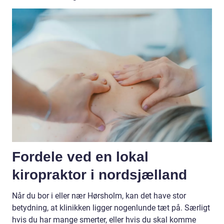
Fordele ved en lokal
kiropraktor i nordsjælland
Når du bor i eller nær Hørsholm, kan det have stor
betydning, at klinikken ligger nogenlunde tæt på. Særligt
hvis du har mange smerter, eller hvis du skal komme