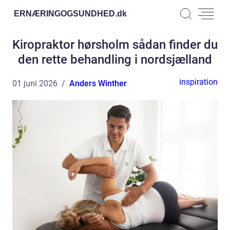
ERNÆRINGOGSUNDHED.
dk
Kiropraktor hørsholm sådan finder du
den rette behandling i nordsjælland
inspiration
01 juni 2026
Anders Winther