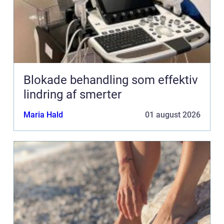
Blokade behandling som effektiv
lindring af smerter
Maria Hald
01 august 2026