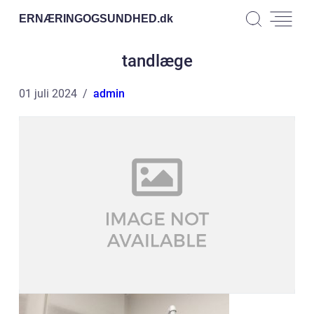
ERNÆRINGOGSUNDHED.
dk
tandlæge
01 juli 2024
admin