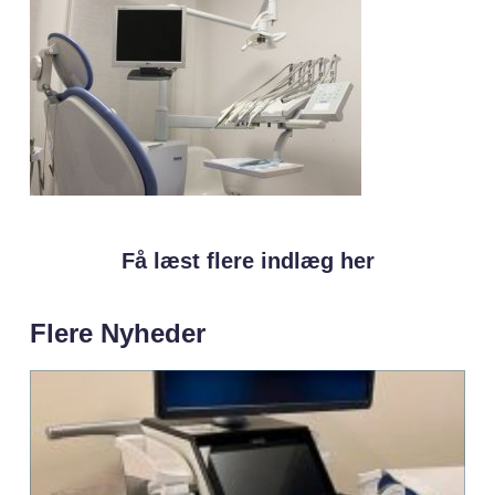
Få læst flere indlæg her
Flere Nyheder