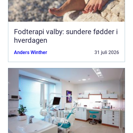
Fodterapi valby: sundere fødder i
hverdagen
Anders Winther
31 juli 2026