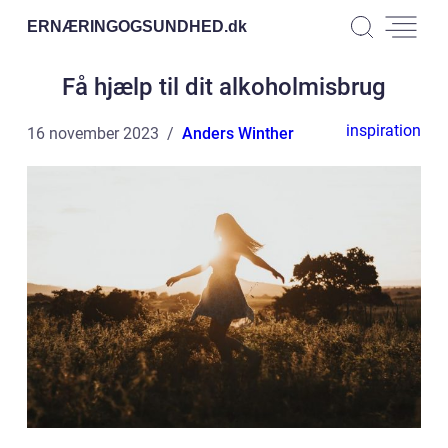
ERNÆRINGOGSUNDHED.
dk
Få hjælp til dit alkoholmisbrug
inspiration
16 november 2023
Anders Winther