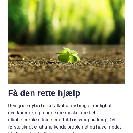
Få den rette hjælp
Den gode nyhed er, at alkoholmisbrug er muligt at
overkomme, og mange mennesker med et
alkoholproblem kan opnå fuld og varig bedring. Det
første skridt er at anerkende problemet og have modet