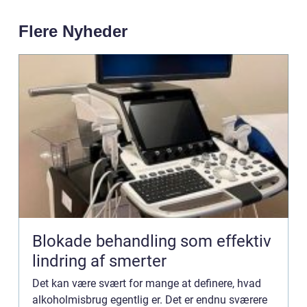
Flere Nyheder
Blokade behandling som effektiv
lindring af smerter
Det kan være svært for mange at definere, hvad
alkoholmisbrug egentlig er. Det er endnu sværere