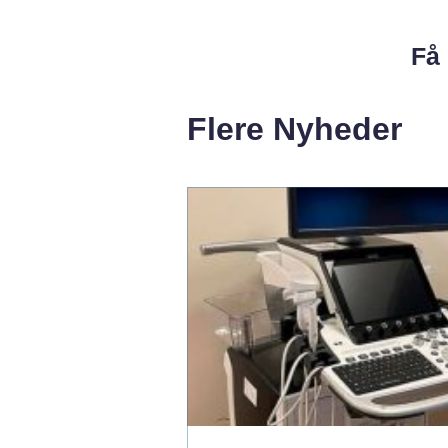
Få 
Flere Nyheder