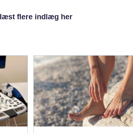
læst flere indlæg her