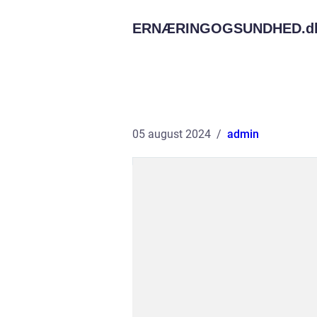
ERNÆRINGOGSUNDHED.
d
05 august 2024
admin