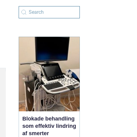
Blokade behandling
som effektiv lindring
af smerter