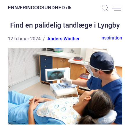
ERNÆRINGOGSUNDHED.
dk
Find en pålidelig tandlæge i Lyngby
inspiration
12 februar 2024
Anders Winther