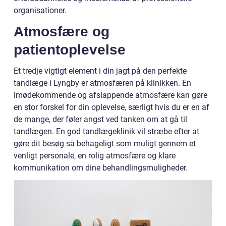
organisationer.
Atmosfære og
patientoplevelse
Et tredje vigtigt element i din jagt på den perfekte
tandlæge i Lyngby er atmosfæren på klinikken. En
imødekommende og afslappende atmosfære kan gøre
en stor forskel for din oplevelse, særligt hvis du er en af
de mange, der føler angst ved tanken om at gå til
tandlægen. En god tandlægeklinik vil stræbe efter at
gøre dit besøg så behageligt som muligt gennem et
venligt personale, en rolig atmosfære og klare
kommunikation om dine behandlingsmuligheder.