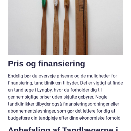
Pris og finansiering
Endelig bør du overveje priserne og de muligheder for
finansiering, tandklinikken tilbyder. Det er vigtigt at finde
en tandlæge i Lyngby, hvor du forholder dig til
gennemsigtige priser uden skjulte gebyrer. Nogle
tandklinikker tilbyder også finansieringsordninger eller
abonnementsløsninger, som gør det lettere for dig at
budgettere din tandpleje efter dine økonomiske forhold.
Anbefaling af Tandlægerne i