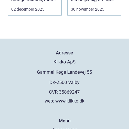
bør ov...
02 december 2025
30 november 2025
Adresse
web:
www.klikko.dk
Menu