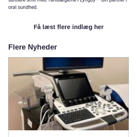
oral sundhed.
Få læst flere indlæg her
Flere Nyheder