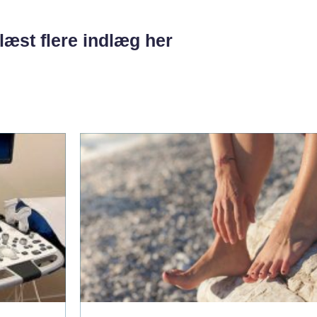
læst flere indlæg her