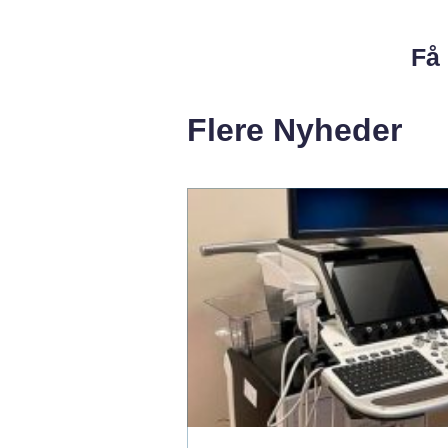
Få 
Flere Nyheder