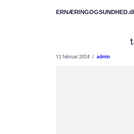
ERNÆRINGOGSUNDHED.
d
12 februar 2024
admin