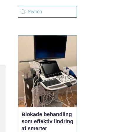
Blokade behandling
som effektiv lindring
af smerter