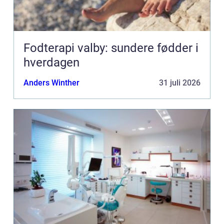
Fodterapi valby: sundere fødder i
hverdagen
Anders Winther
31 juli 2026