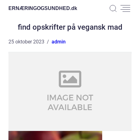
ERNÆRINGOGSUNDHED.
dk
find opskrifter på vegansk mad
25 oktober 2023
admin