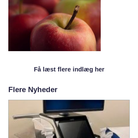
Få læst flere indlæg her
Flere Nyheder