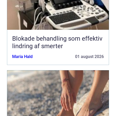
Blokade behandling som effektiv
lindring af smerter
Maria Hald
01 august 2026