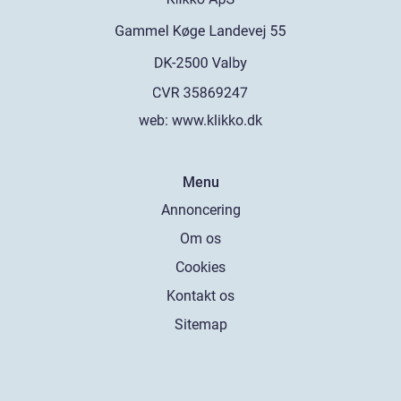
web:
www.klikko.dk
Menu
Annoncering
Om os
Cookies
Kontakt os
Sitemap