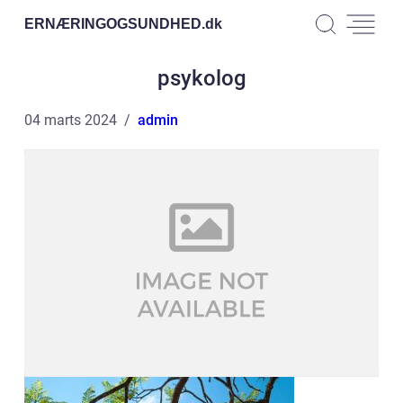
ERNÆRINGOGSUNDHED.
dk
psykolog
04 marts 2024
admin