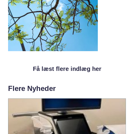
Få læst flere indlæg her
Flere Nyheder