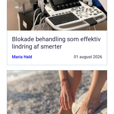
Blokade behandling som effektiv
lindring af smerter
Maria Hald
01 august 2026