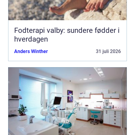
Fodterapi valby: sundere fødder i
hverdagen
Anders Winther
31 juli 2026