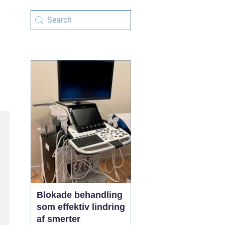
Blokade behandling
som effektiv lindring
af smerter