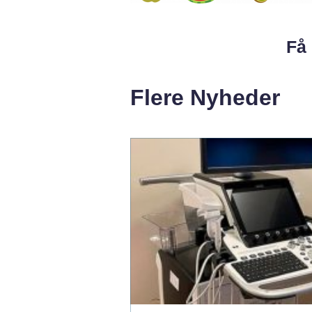
Få 
Flere Nyheder