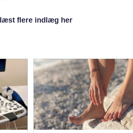
læst flere indlæg her