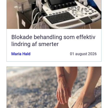
Blokade behandling som effektiv
lindring af smerter
Maria Hald
01 august 2026