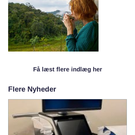
Få læst flere indlæg her
Flere Nyheder