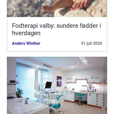
Fodterapi valby: sundere fødder i
hverdagen
Anders Winther
31 juli 2026