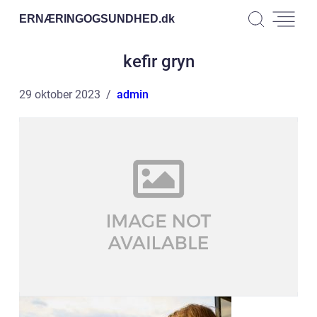
ERNÆRINGOGSUNDHED.
dk
kefir gryn
29 oktober 2023
admin