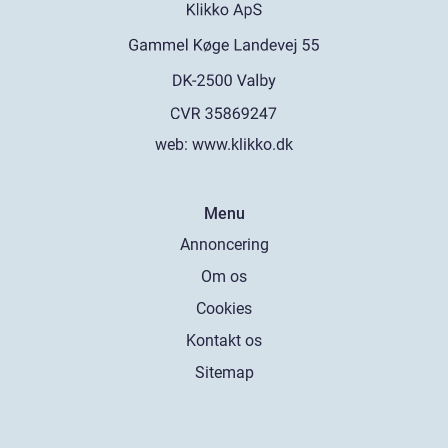
web:
www.klikko.dk
Menu
Annoncering
Om os
Cookies
Kontakt os
Sitemap