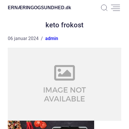
ERNÆRINGOGSUNDHED.
dk
keto frokost
06 januar 2024
admin