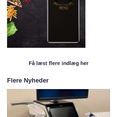
Få læst flere indlæg her
Flere Nyheder