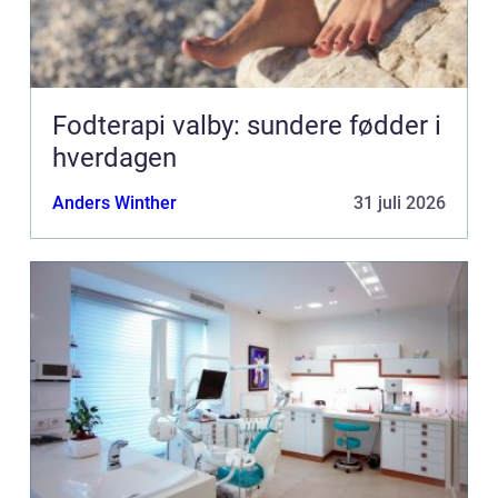
Fodterapi valby: sundere fødder i
hverdagen
Anders Winther
31 juli 2026