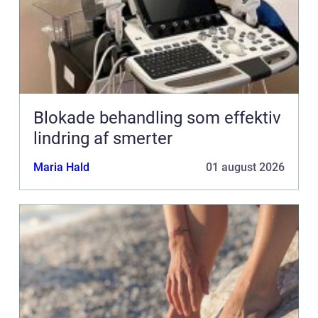
Blokade behandling som effektiv
lindring af smerter
Maria Hald
01 august 2026