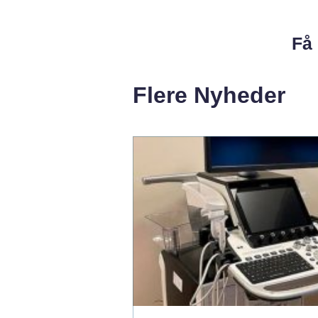
Få 
Flere Nyheder