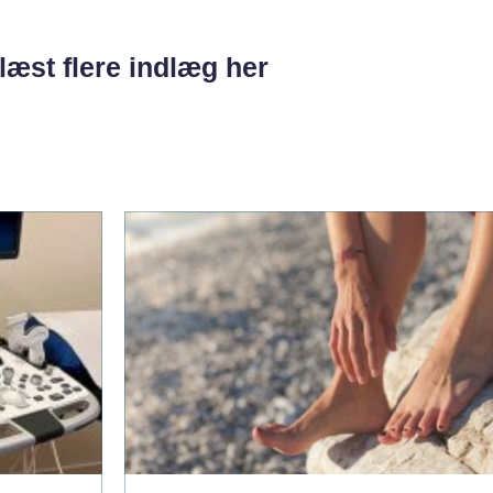
læst flere indlæg her