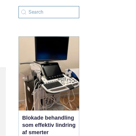
Blokade behandling
som effektiv lindring
af smerter