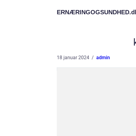
ERNÆRINGOGSUNDHED.
d
18 januar 2024
admin