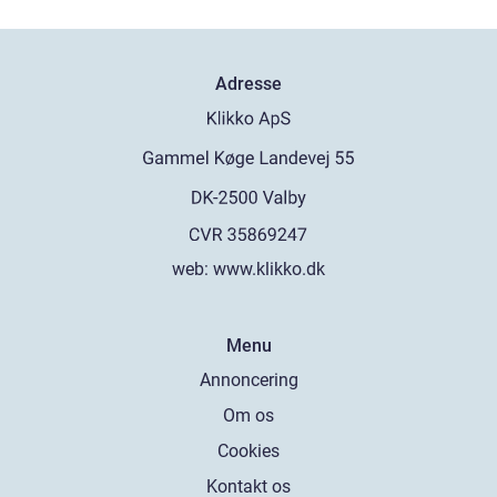
Adresse
web:
www.klikko.dk
Menu
Annoncering
Om os
Cookies
Kontakt os