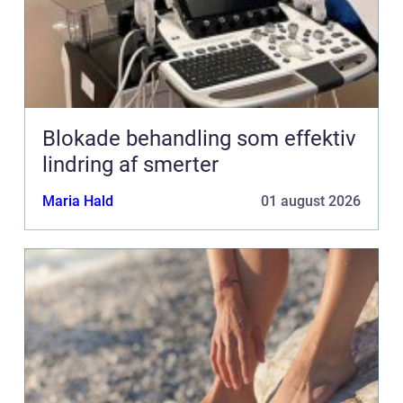
Blokade behandling som effektiv
lindring af smerter
Maria Hald
01 august 2026