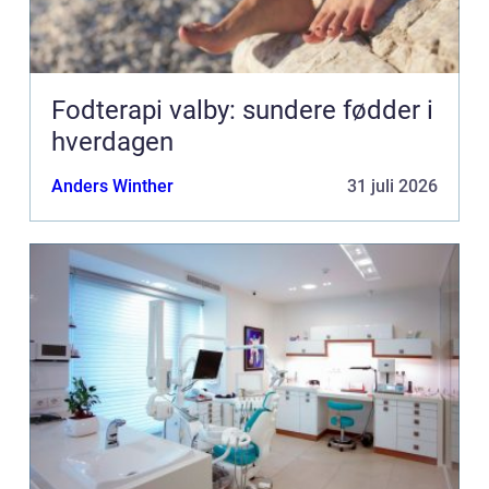
Fodterapi valby: sundere fødder i
hverdagen
Anders Winther
31 juli 2026