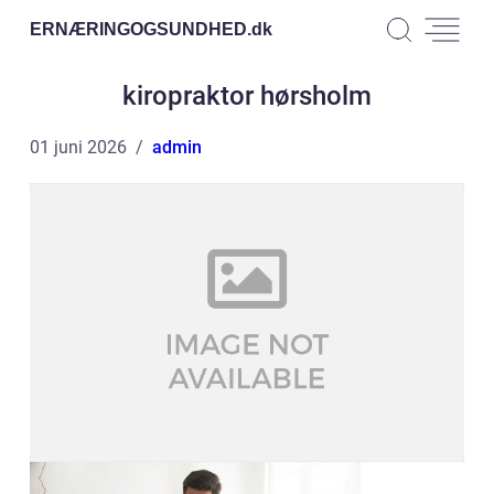
ERNÆRINGOGSUNDHED.
dk
kiropraktor hørsholm
01 juni 2026
admin