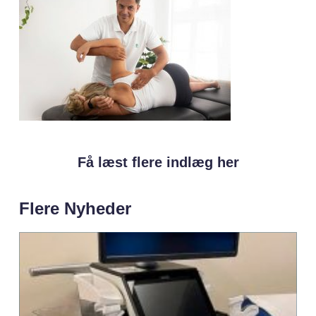
Få læst flere indlæg her
Flere Nyheder