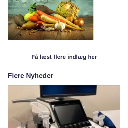
Få læst flere indlæg her
Flere Nyheder