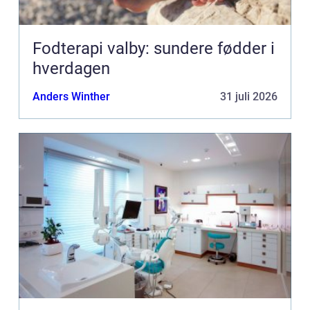
Fodterapi valby: sundere fødder i
hverdagen
Anders Winther
31 juli 2026