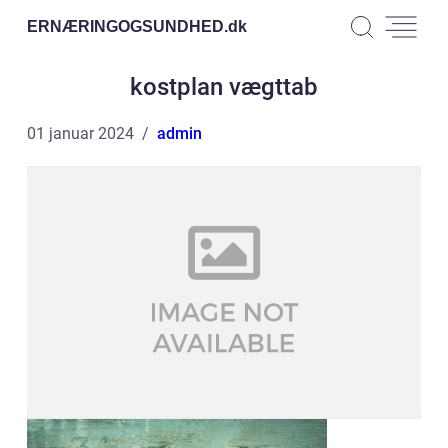
ERNÆRINGOGSUNDHED.
dk
kostplan vægttab
01 januar 2024
admin