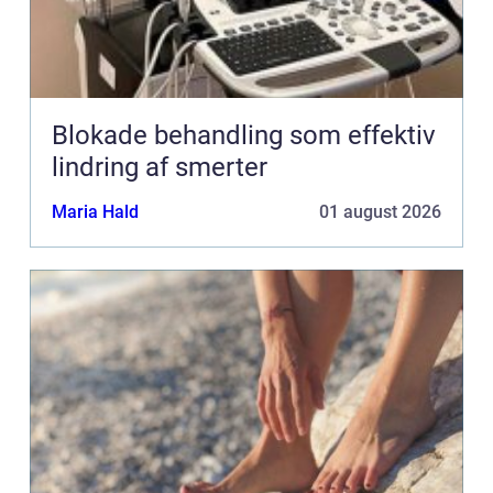
Blokade behandling som effektiv
lindring af smerter
Maria Hald
01 august 2026