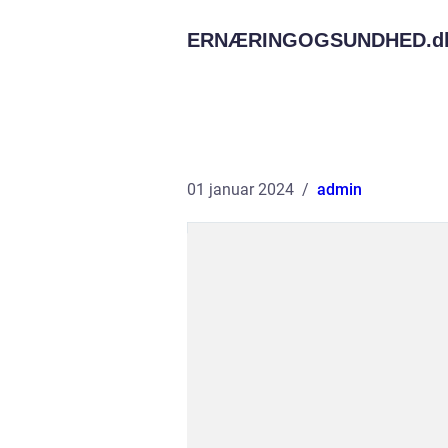
ERNÆRINGOGSUNDHED.
d
01 januar 2024
admin