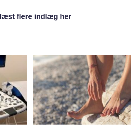
læst flere indlæg her