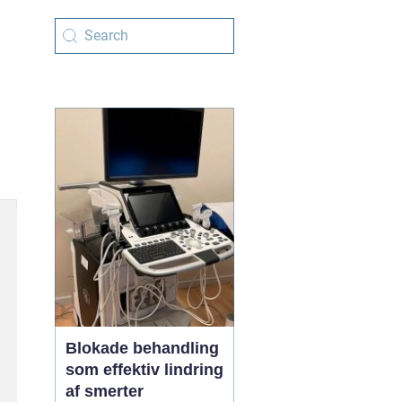
Blokade behandling
som effektiv lindring
af smerter