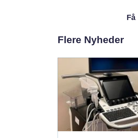
Få 
Flere Nyheder