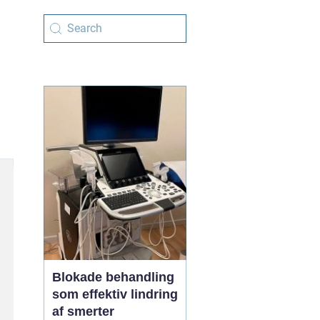
Blokade behandling
som effektiv lindring
af smerter