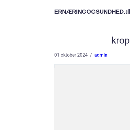
ERNÆRINGOGSUNDHED.
d
krop
01 oktober 2024
admin