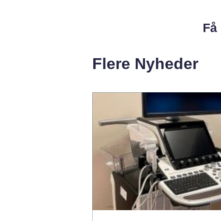
Få 
Flere Nyheder