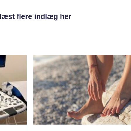
læst flere indlæg her