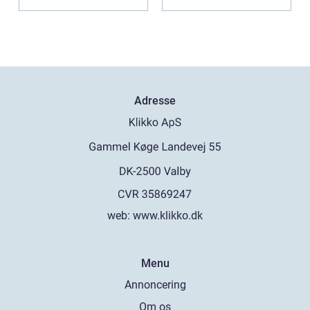
Adresse
web:
www.klikko.dk
Menu
Annoncering
Om os