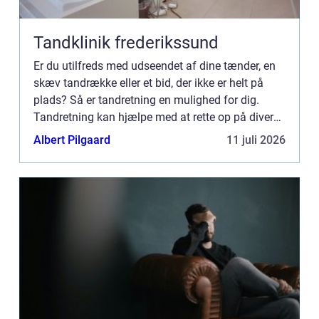
Tandklinik frederikssund
Er du utilfreds med udseendet af dine tænder, en
skæv tandrække eller et bid, der ikke er helt på
plads? Så er tandretning en mulighed for dig.
Tandretning kan hjælpe med at rette op på diverse
tandsætn...
Albert Pilgaard
11 juli 2026