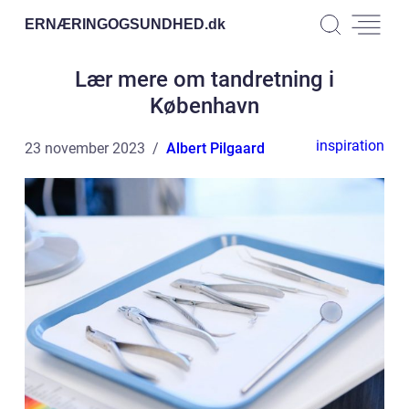
ERNÆRINGOGSUNDHED.
dk
Lær mere om tandretning i
København
inspiration
23 november 2023
Albert Pilgaard