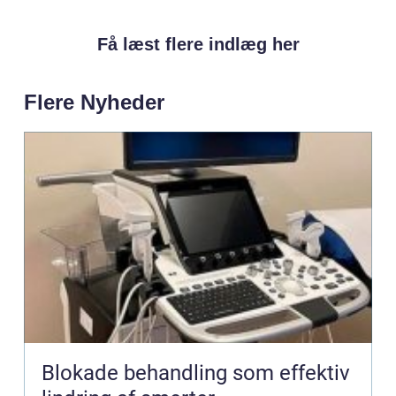
Få læst flere indlæg her
Flere Nyheder
Blokade behandling som effektiv