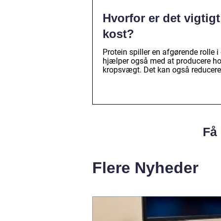
Hvorfor er det vigtig
kost?
Protein spiller en afgørende rolle
hjælper også med at producere ho
kropsvægt. Det kan også reducere 
Få 
Flere Nyheder