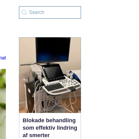
nel
Blokade behandling
som effektiv lindring
af smerter