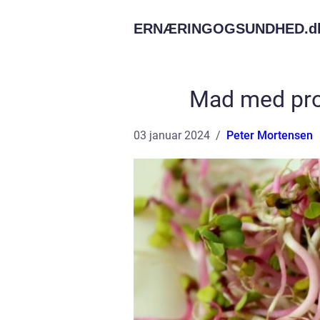
ERNÆRINGOGSUNDHED.
d
Mad med prot
03 januar 2024
Peter Mortensen