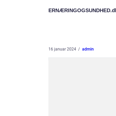
ERNÆRINGOGSUNDHED.
d
16 januar 2024
admin