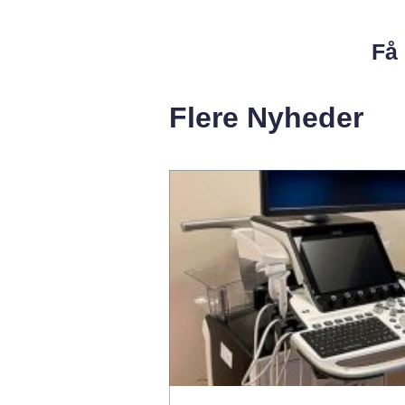
Få 
Flere Nyheder