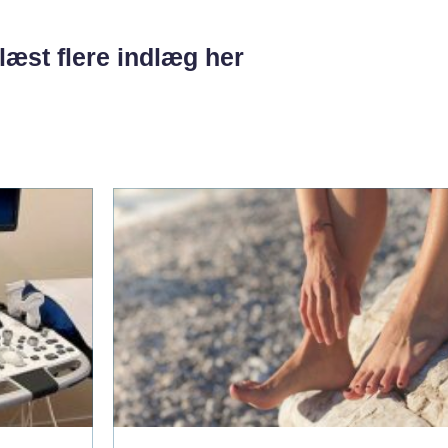
læst flere indlæg her