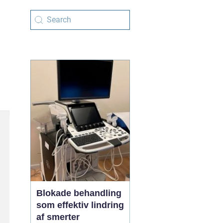
Blokade behandling
som effektiv lindring
af smerter