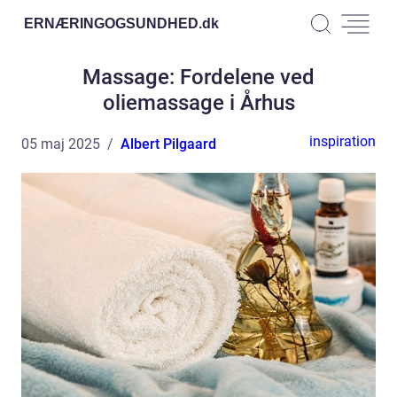
ERNÆRINGOGSUNDHED.
dk
Massage: Fordelene ved
oliemassage i Århus
inspiration
05 maj 2025
Albert Pilgaard