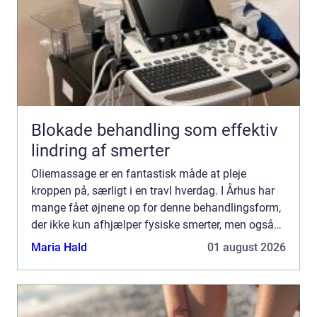
Blokade behandling som effektiv
lindring af smerter
Oliemassage er en fantastisk måde at pleje
kroppen på, særligt i en travl hverdag. I Århus har
mange fået øjnene op for denne behandlingsform,
der ikke kun afhjælper fysiske smerter, men også
giver men...
Maria Hald
01 august 2026