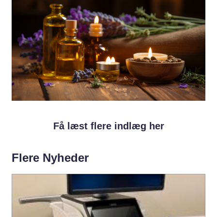
Få læst flere indlæg her
Flere Nyheder