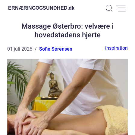
ERNÆRINGOGSUNDHED.
dk
Massage Østerbro: velvære i
hovedstadens hjerte
inspiration
01 juli 2025
Sofie Sørensen