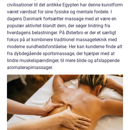
civilisationer til det antikke Egypten har denne kunstform
været værdsat for sine fysiske og mentale fordele. I
dagens Danmark fortsætter massage med at være en
populær aktivitet blandt dem, der søger lindring fra
hverdagens belastninger. På Østerbro er der et særligt
fokus på at kombinere traditionel massageteknik med
moderne sundhedsforståelse. Her kan kunderne finde alt
fra dybdegående sportsmassage, der hjælper med at
lindre muskelspændinger, til mere blide og afslappende
aromaterapimassager.