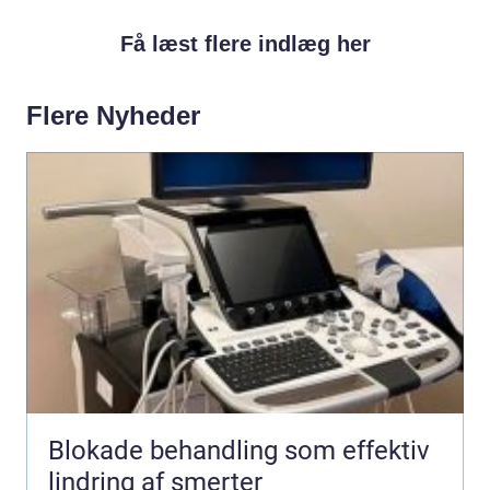
Få læst flere indlæg her
Flere Nyheder
Blokade behandling som effektiv
lindring af smerter