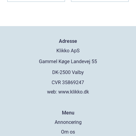
Adresse
web:
www.klikko.dk
Menu
Annoncering
Om os