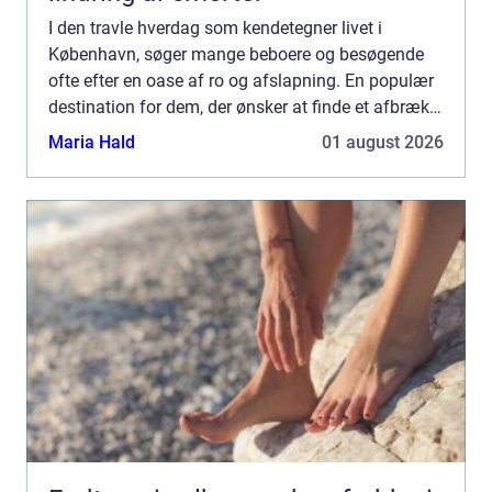
I den travle hverdag som kendetegner livet i
København, søger mange beboere og besøgende
ofte efter en oase af ro og afslapning. En populær
destination for dem, der ønsker at finde et afbræk
fra byens stress, e...
Maria Hald
01 august 2026