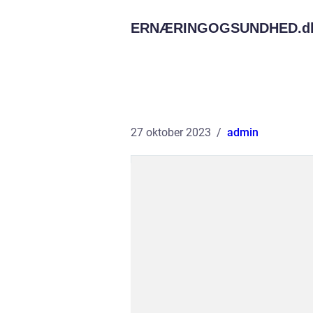
ERNÆRINGOGSUNDHED.
d
27 oktober 2023
admin