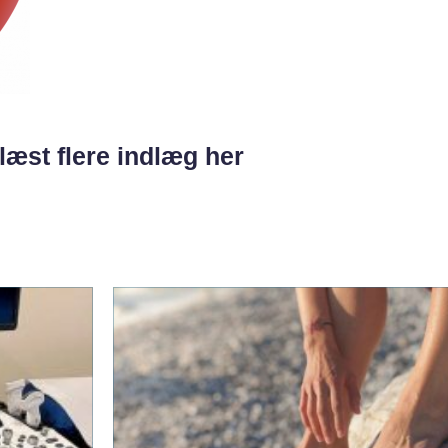
læst flere indlæg her