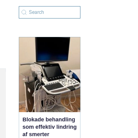
Blokade behandling
som effektiv lindring
af smerter