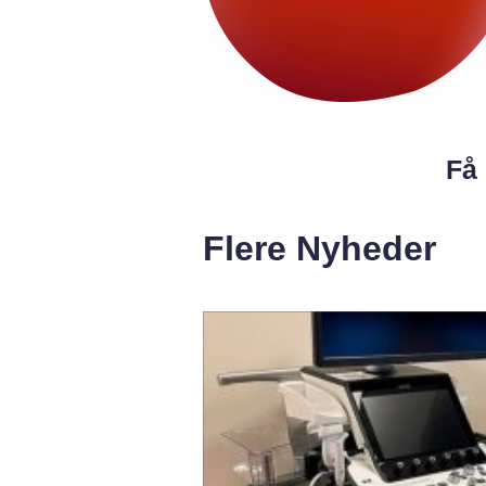
Få 
Flere Nyheder