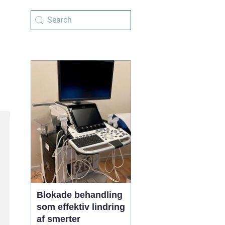
Blokade behandling
som effektiv lindring
af smerter