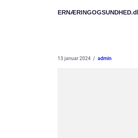
ERNÆRINGOGSUNDHED.
d
13 januar 2024
admin