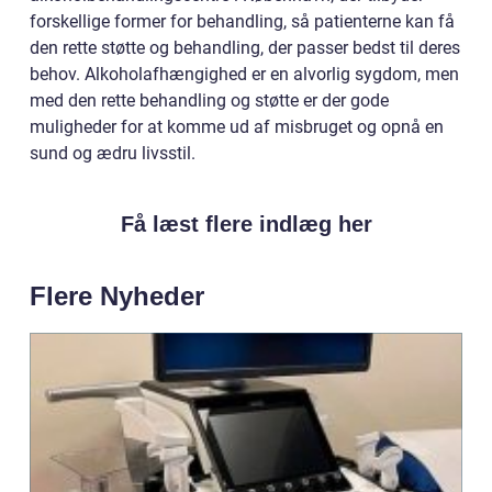
forskellige former for behandling, så patienterne kan få
den rette støtte og behandling, der passer bedst til deres
behov. Alkoholafhængighed er en alvorlig sygdom, men
med den rette behandling og støtte er der gode
muligheder for at komme ud af misbruget og opnå en
sund og ædru livsstil.
Få læst flere indlæg her
Flere Nyheder