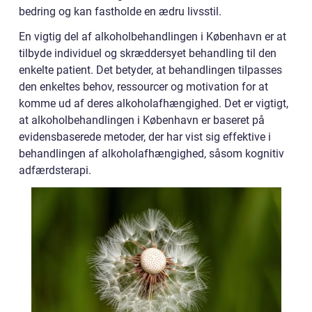
bedring og kan fastholde en ædru livsstil.
En vigtig del af alkoholbehandlingen i København er at
tilbyde individuel og skræddersyet behandling til den
enkelte patient. Det betyder, at behandlingen tilpasses
den enkeltes behov, ressourcer og motivation for at
komme ud af deres alkoholafhængighed. Det er vigtigt,
at alkoholbehandlingen i København er baseret på
evidensbaserede metoder, der har vist sig effektive i
behandlingen af alkoholafhængighed, såsom kognitiv
adfærdsterapi.