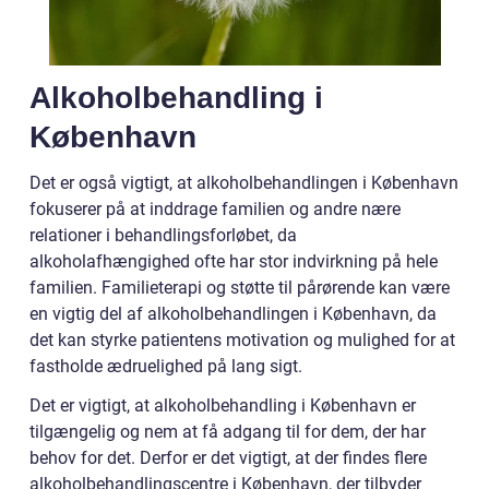
Alkoholbehandling i
København
Det er også vigtigt, at alkoholbehandlingen i København
fokuserer på at inddrage familien og andre nære
relationer i behandlingsforløbet, da
alkoholafhængighed ofte har stor indvirkning på hele
familien. Familieterapi og støtte til pårørende kan være
en vigtig del af alkoholbehandlingen i København, da
det kan styrke patientens motivation og mulighed for at
fastholde ædruelighed på lang sigt.
Det er vigtigt, at alkoholbehandling i København er
tilgængelig og nem at få adgang til for dem, der har
behov for det. Derfor er det vigtigt, at der findes flere
alkoholbehandlingscentre i København, der tilbyder