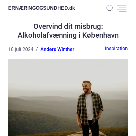
ERNÆRINGOGSUNDHED.
dk
Overvind dit misbrug:
Alkoholafvænning i København
inspiration
10 juli 2024
Anders Winther