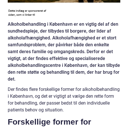
Alkoholbehandling i København er en vigtig del af den
sundhedspleje, der tilbydes til borgere, der lider af
alkoholafhængighed. Alkoholafhængighed er et stort
samfundsproblem, der påvirker både den enkelte
samt deres familie og omgangskreds. Derfor er det
vigtigt, at der findes effektive og specialiserede
alkoholbehandlingscentre i København, der kan tilbyde
den rette støtte og behandling til dem, der har brug for
det.
Der findes flere forskellige former for alkoholbehandling
i København, og det er vigtigt at vælge den rette form
for behandling, der passer bedst til den individuelle
patients behov og situation.
Forskellige former for