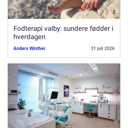
Fodterapi valby: sundere fødder i
hverdagen
Anders Winther
31 juli 2026