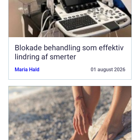
Blokade behandling som effektiv
lindring af smerter
Maria Hald
01 august 2026