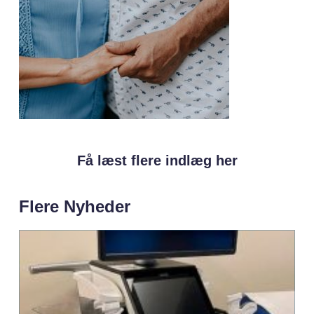
Få læst flere indlæg her
Flere Nyheder