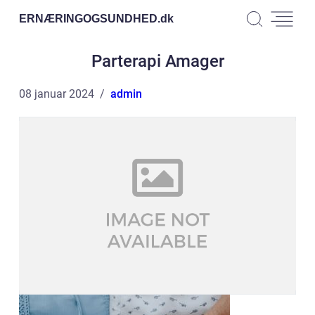
ERNÆRINGOGSUNDHED.
dk
Parterapi Amager
08 januar 2024
admin