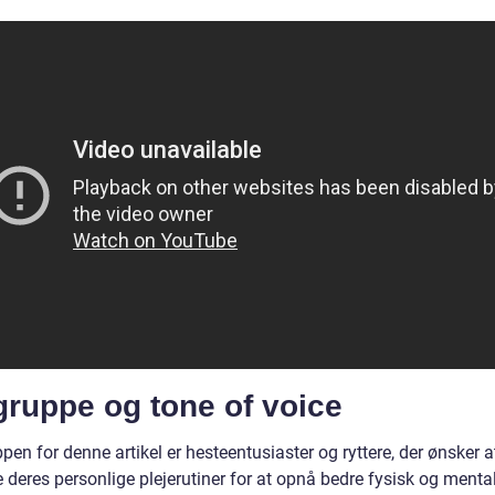
gruppe og tone of voice
en for denne artikel er hesteentusiaster og ryttere, der ønsker a
 deres personlige plejerutiner for at opnå bedre fysisk og mental 