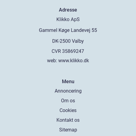
Adresse
web:
www.klikko.dk
Menu
Annoncering
Om os
Cookies
Kontakt os
Sitemap