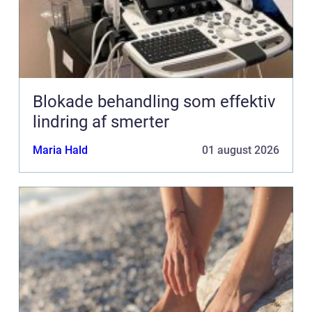
Blokade behandling som effektiv
lindring af smerter
Maria Hald
01 august 2026