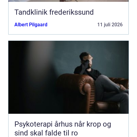
Tandklinik frederikssund
Albert Pilgaard
11 juli 2026
Psykoterapi århus når krop og
sind skal falde til ro