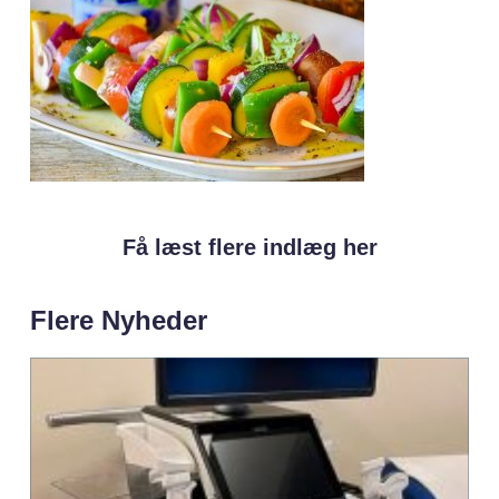
Få læst flere indlæg her
Flere Nyheder