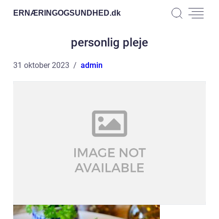
ERNÆRINGOGSUNDHED.
dk
personlig pleje
31 oktober 2023
admin