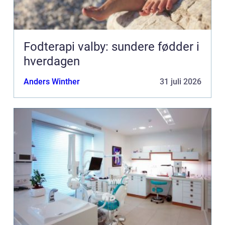
Fodterapi valby: sundere fødder i
hverdagen
Anders Winther
31 juli 2026