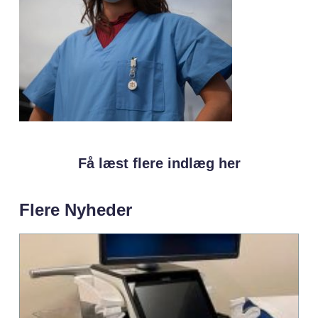
Få læst flere indlæg her
Flere Nyheder