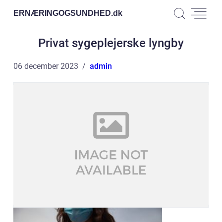
ERNÆRINGOGSUNDHED.
dk
Privat sygeplejerske lyngby
06 december 2023
admin