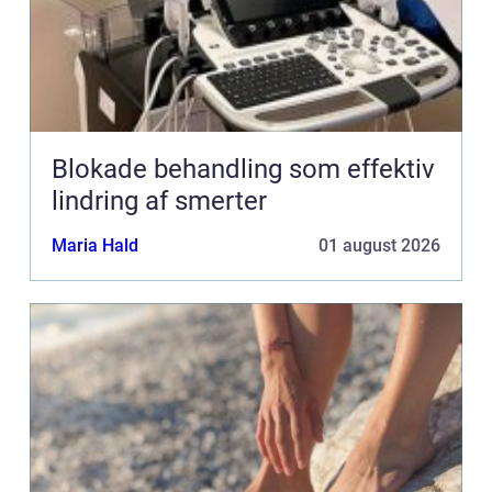
Blokade behandling som effektiv
lindring af smerter
Maria Hald
01 august 2026