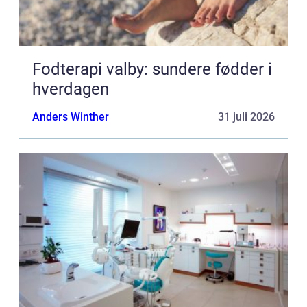
Fodterapi valby: sundere fødder i
hverdagen
Anders Winther
31 juli 2026