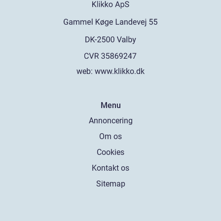
web:
www.klikko.dk
Menu
Annoncering
Om os
Cookies
Kontakt os
Sitemap