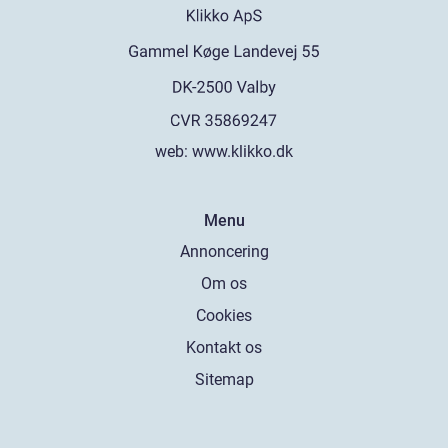
web:
www.klikko.dk
Menu
Annoncering
Om os
Cookies
Kontakt os
Sitemap