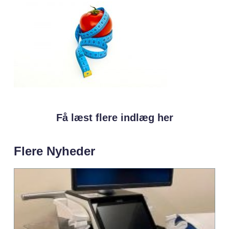
Få læst flere indlæg her
Flere Nyheder