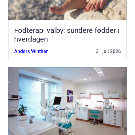
Fodterapi valby: sundere fødder i
hverdagen
Anders Winther
31 juli 2026