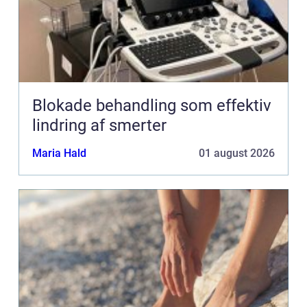
Blokade behandling som effektiv
lindring af smerter
Maria Hald
01 august 2026