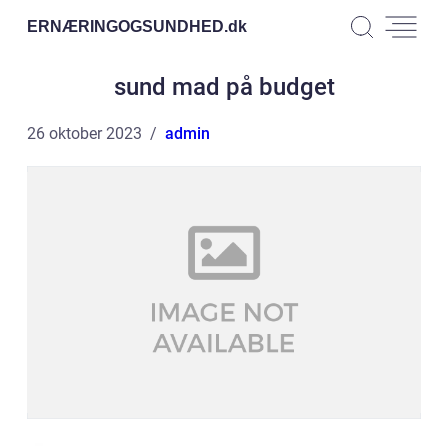
ERNÆRINGOGSUNDHED.
dk
sund mad på budget
26 oktober 2023
admin