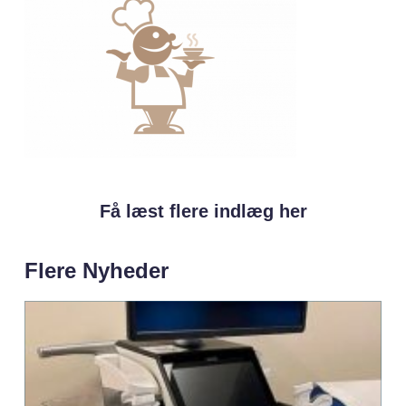
Få læst flere indlæg her
Flere Nyheder