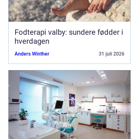
Fodterapi valby: sundere fødder i
hverdagen
Anders Winther
31 juli 2026