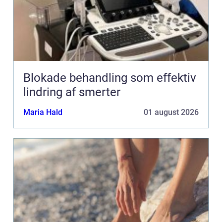
Blokade behandling som effektiv
lindring af smerter
Maria Hald
01 august 2026