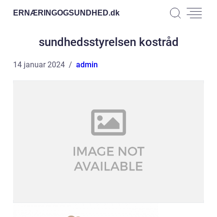
ERNÆRINGOGSUNDHED.
dk
sundhedsstyrelsen kostråd
14 januar 2024
admin