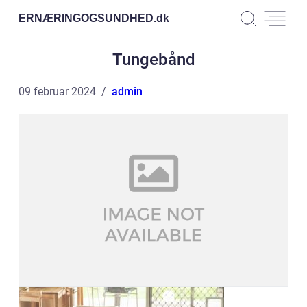
ERNÆRINGOGSUNDHED.
dk
Tungebånd
09 februar 2024
admin