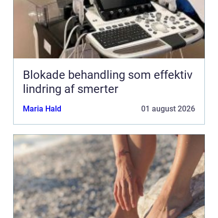
Blokade behandling som effektiv
lindring af smerter
Maria Hald
01 august 2026