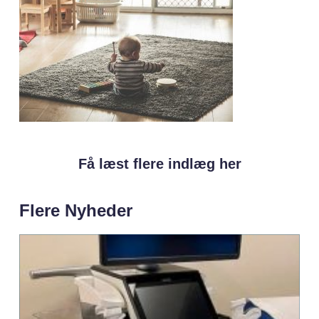
Få læst flere indlæg her
Flere Nyheder