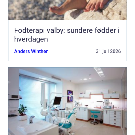
Fodterapi valby: sundere fødder i
hverdagen
Anders Winther
31 juli 2026