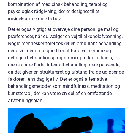
kombination af medicinsk behandling, terapi og
psykologisk rådgivning, der er designet til at
imødekomme dine behov.
Det er også vigtigt at overveje dine personlige mål og
præferencer, når du vælger en vej til alkoholafvænning.
Nogle mennesker foretrækker en ambulant behandling,
der giver dem mulighed for at forblive hjemme og
deltage i behandlingsprogrammer på daglig basis,
mens andre finder internatbehandling mere passende,
da det giver en struktureret og afstand fra de udløsende
faktorer i ens daglige liv. Der er også alternative
behandlingsmetoder som mindfulness, meditation og
kunstterapi, der kan være en del af en omfattende
afvænningsplan.