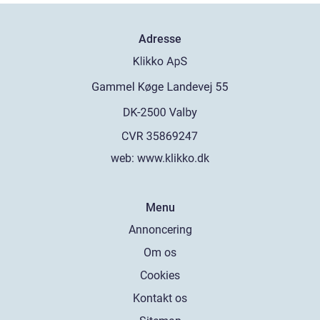
Adresse
web:
www.klikko.dk
Menu
Annoncering
Om os
Cookies
Kontakt os